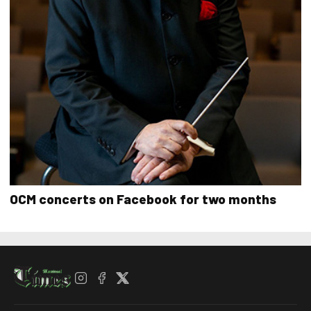
OCM concerts on Facebook for two months